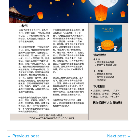
← Previous post
Next post →