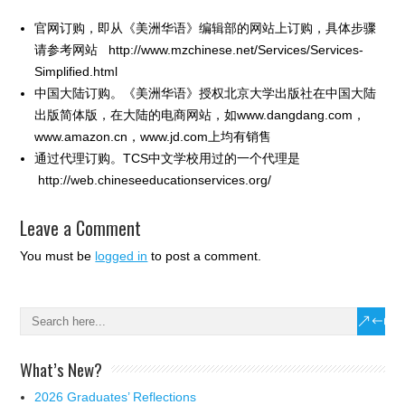
官网订购，即从《美洲华语》编辑部的网站上订购，具体步骤
请参考网站 http://www.mzchinese.net/Services/Services-
Simplified.html
中国大陆订购。《美洲华语》授权北京大学出版社在中国大陆
出版简体版，在大陆的电商网站，如www.dangdang.com，
www.amazon.cn，www.jd.com上均有销售
通过代理订购。TCS中文学校用过的一个代理是
http://web.chineseeducationservices.org/
Leave a Comment
You must be
logged in
to post a comment.
What’s New?
2026 Graduates’ Reflections