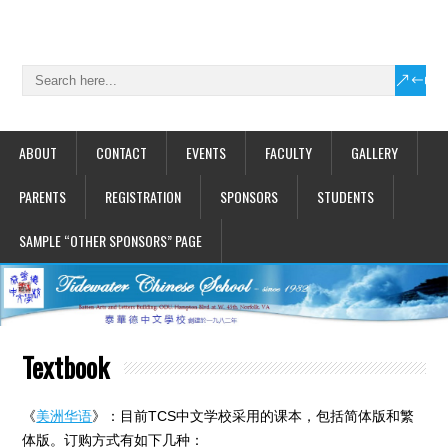
ABOUT
CONTACT
EVENTS
FACULTY
GALLERY
PARENTS
REGISTRATION
SPONSORS
STUDENTS
SAMPLE “OTHER SPONSORS” PAGE
Textbook
《
美洲华语
》：目前TCS中文学校采用的课本，包括简体版和繁
体版。订购方式有如下几种：